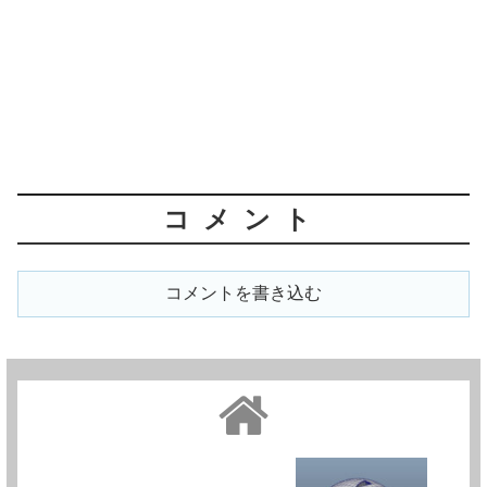
コメント
コメントを書き込む