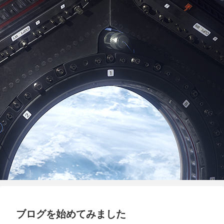
ブログを始めてみました