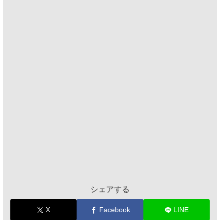
シェアする
X
Facebook
LINE