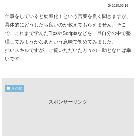
2020.03.16
仕事をしていると効率化！という言葉を良く聞きますが、
具体的にどうしたら良いのか教えてもらえません。そこ
で、これまで学んだTipsやScriptsなどを一旦自分の中で整
理してみようかなあという意味で初めてみました。
拙いスキルですが、ご覧いただいた方々の一助となれば幸
いです。
その他
スポンサーリンク