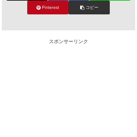
Pinterest
コピー
スポンサーリンク