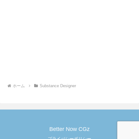
ホーム
Substance Designer
Better Now CGz
プライバシーポリシー