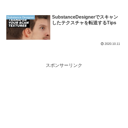
SubstanceDesignerでスキャン
Substance Designer
したテクスチャを転送するTips
2020.10.11
スポンサーリンク