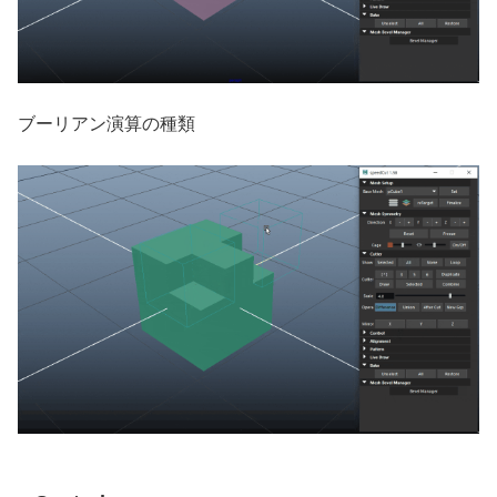
ブーリアン演算の種類