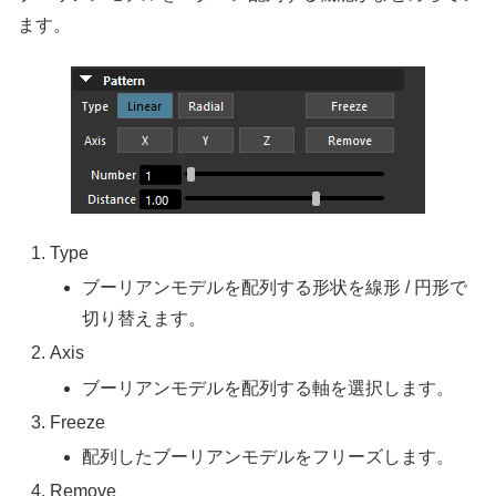
ます。
Type
ブーリアンモデルを配列する形状を線形 / 円形で
切り替えます。
Axis
ブーリアンモデルを配列する軸を選択します。
Freeze
配列したブーリアンモデルをフリーズします。
Remove