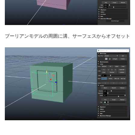
ブーリアンモデルの周囲に溝、サーフェスからオフセット