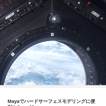
Mayaでハードサーフェスモデリングに便