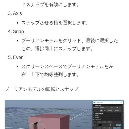
ドスナップを有効にします。
Axis
スナップさせる軸を選択します。
Snap
ブーリアンモデルをグリッド、最後に選択した
もの、選択同士にスナップします。
Even
スクリーンスペースでブーリアンモデルを左
右、上下で均等整列します。
ブーリアンモデルの回転とスナップ