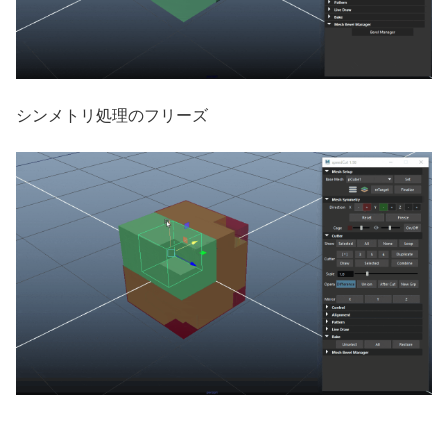
シンメトリ処理のフリーズ