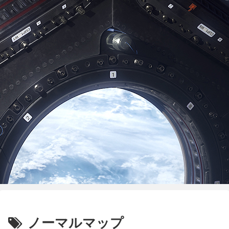
ノーマルマップ