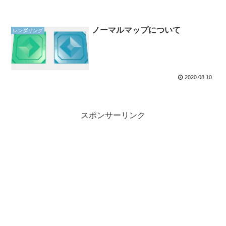
ノーマルマップについて
レンダリング
2020.08.10
スポンサーリンク