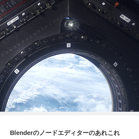
Blenderのノードエディターのあれこれ