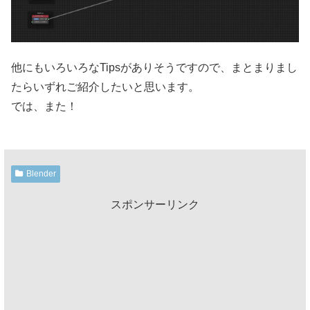
他にもいろいろなTipsがありそうですので、まとまりまし
たらいずれご紹介したいと思います。
では、また！
Blender
スポンサーリンク