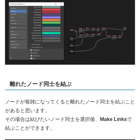
離れたノード同士を結ぶ
ノードが複雑になってくると離れたノード同士を結ぶこと
があると思います。
その場合は結びたいノード同士を選択後、
Make Links
で
結ぶことができます。