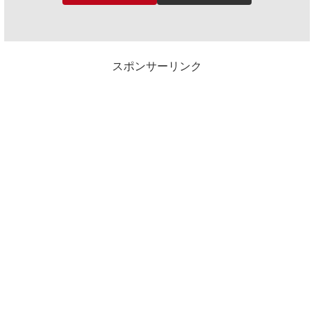
スポンサーリンク