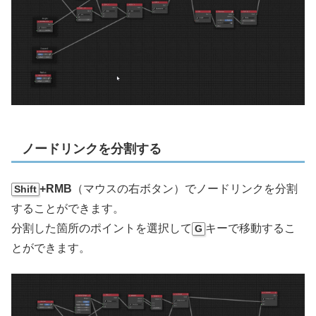
ノードリンクを分割する
+RMB
（マウスの右ボタン）でノードリンクを分割
Shift
することができます。
分割した箇所のポイントを選択して
キーで移動するこ
G
とができます。