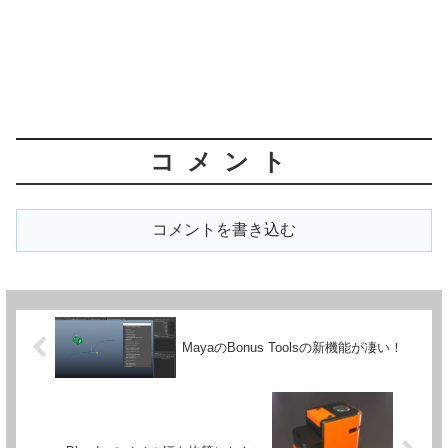
コメント
コメントを書き込む
MayaのBonus Toolsの新機能が凄い！