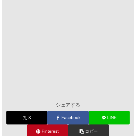
シェアする
X
Facebook
LINE
Pinterest
コピー