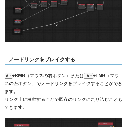
ノードリンクをブレイクする
+RMB
（マウスの右ボタン）または
+LMB
（マウ
Alt
Alt
スの左ボタン）でノードリンクをブレイクすることができ
ます。
リンク上に移動することで既存のリンクに割り込むことも
できます。