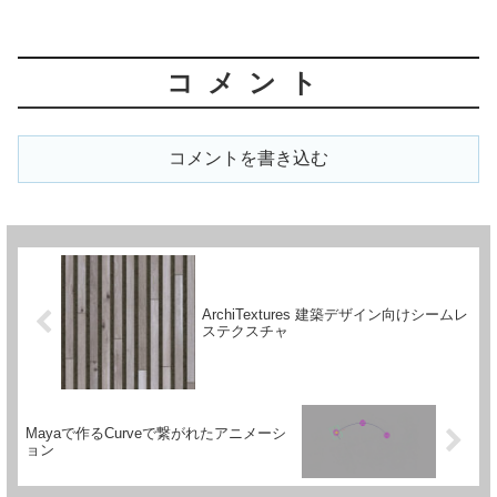
コメント
コメントを書き込む
ArchiTextures 建築デザイン向けシームレ
ステクスチャ
Mayaで作るCurveで繋がれたアニメーシ
ョン