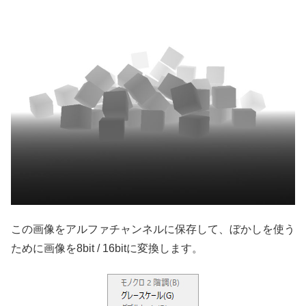
この画像をアルファチャンネルに保存して、ぼかしを使う
ために画像を8bit / 16bitに変換します。