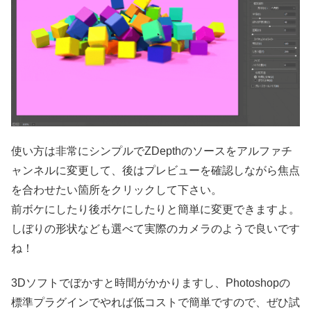
使い方は非常にシンプルでZDepthのソースをアルファチ
ャンネルに変更して、後はプレビューを確認しながら焦点
を合わせたい箇所をクリックして下さい。
前ボケにしたり後ボケにしたりと簡単に変更できますよ。
しぼりの形状なども選べて実際のカメラのようで良いです
ね！
3Dソフトでぼかすと時間がかかりますし、Photoshopの
標準プラグインでやれば低コストで簡単ですので、ぜひ試