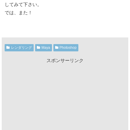
してみて下さい。
では、また！
レンダリング
Maya
Photoshop
スポンサーリンク