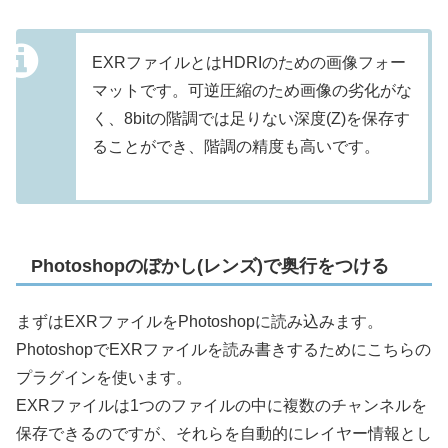
EXRファイルとはHDRIのための画像フォー
マットです。可逆圧縮のため画像の劣化がな
く、8bitの階調では足りない深度(Z)を保存す
ることができ、階調の精度も高いです。
Photoshopのぼかし(レンズ)で奥行をつける
まずはEXRファイルをPhotoshopに読み込みます。
PhotoshopでEXRファイルを読み書きするためにこちらの
プラグインを使います。
EXRファイルは1つのファイルの中に複数のチャンネルを
保存できるのですが、それらを自動的にレイヤー情報とし