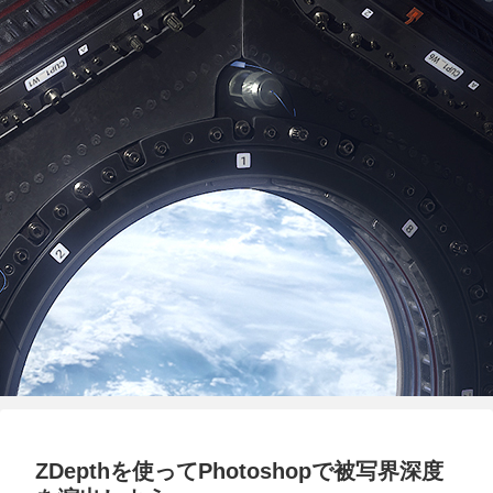
ZDepthを使ってPhotoshopで被写界深度