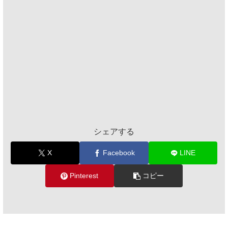
シェアする
X
Facebook
LINE
Pinterest
コピー