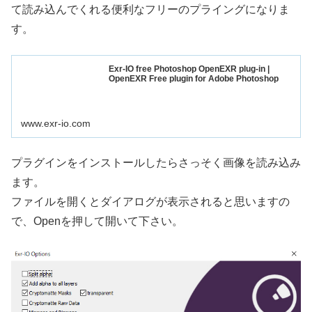
て読み込んでくれる便利なフリーのプライングになりま
す。
Exr-IO free Photoshop OpenEXR plug-in |
OpenEXR Free plugin for Adobe Photoshop
www.exr-io.com
プラグインをインストールしたらさっそく画像を読み込み
ます。
ファイルを開くとダイアログが表示されると思いますの
で、Openを押して開いて下さい。