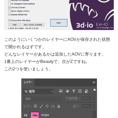
このようにいくつかのレイヤーにAOVが保存された状態
で開かれるはずです。
どんなレイヤーがあるかは追加したAOVに寄ります。
1番上のレイヤーがBeautyで、次がZですね。
この2つを使いましょう。