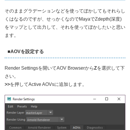
そのままグラデーションなどを使ってぼかしてもそれらし
くはなるのですが、せっかくなのでMayaでZdepth(深度)
をマップとして出力して、それを使ってぼかしたいと思い
ます。
■AOVを設定する
Render Settingsを開いてAOV Browserから
Z
を選択して下
さい。
>>
を押してActive AOVsに追加します。