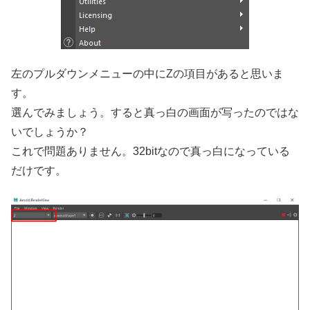
左のプルダウンメニューの中にZの項目があると思いま
す。
選んでみましょう。すると真っ白の画面が写ったのではな
いでしょうか？
これで問題ありません。32bitなので真っ白になっている
だけです。