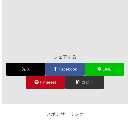
シェアする
X
Facebook
LINE
Pinterest
コピー
スポンサーリンク