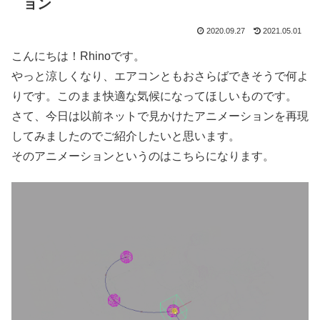
ョン
2020.09.27
2021.05.01
こんにちは！Rhinoです。
やっと涼しくなり、エアコンともおさらばできそうで何よ
りです。このまま快適な気候になってほしいものです。
さて、今日は以前ネットで見かけたアニメーションを再現
してみましたのでご紹介したいと思います。
そのアニメーションというのはこちらになります。