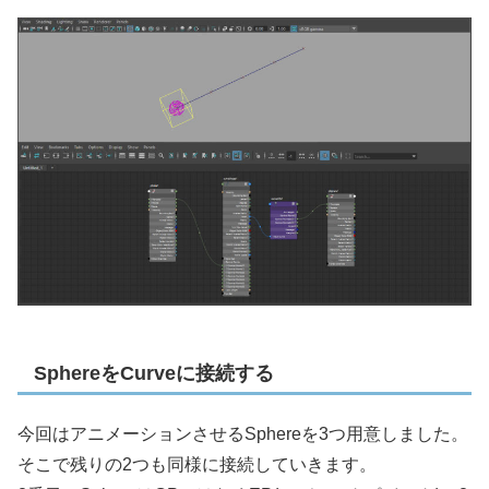
SphereをCurveに接続する
今回はアニメーションさせるSphereを3つ用意しました。
そこで残りの2つも同様に接続していきます。