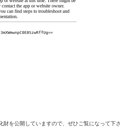
bで文化財を公開していますので、ぜひご覧になって下さ