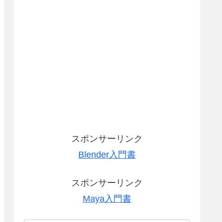
スポンサーリンク
Blender入門書
スポンサーリンク
Maya入門書