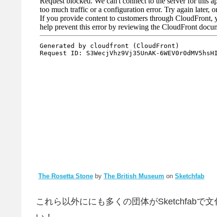
The Rosetta Stone
by
The British Museum
on
Sketchfab
これら以外ににも多くの団体がSketchfa