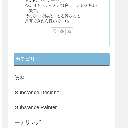
るCGデザイナーです。
今よりもちょっとだけ良くしたいと思い
工夫中。
そんな中で得たことを皆さんと
共有できたら良いですね！
カテゴリー
資料
Substance Designer
Substance Painter
モデリング