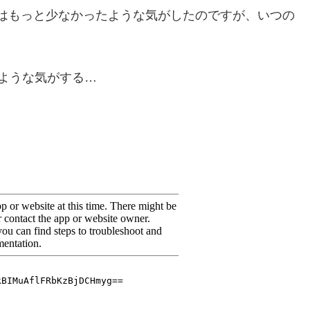
はもっと少なかったような気がしたのですが、いつの
ような気がする…