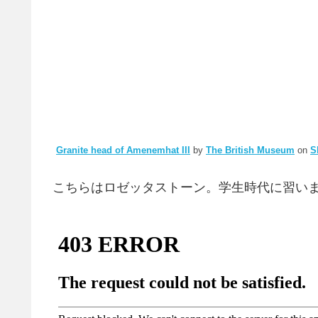
Granite head of Amenemhat III
by
The British Museum
on
S
こちらはロゼッタストーン。学生時代に習い