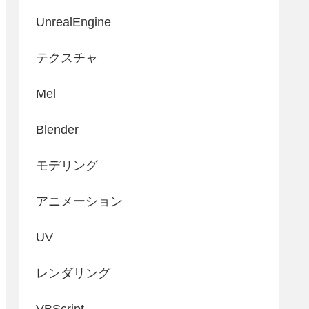
UnrealEngine
テクスチャ
Mel
Blender
モデリング
アニメーション
UV
レンダリング
VBScript