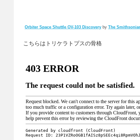
Orbiter Space Shuttle OV-103 Discovery
by
The Smithsonian
こちらはトリケラトプスの骨格