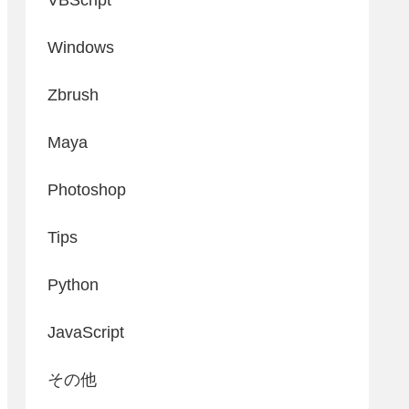
Windows
Zbrush
Maya
Photoshop
Tips
Python
JavaScript
その他