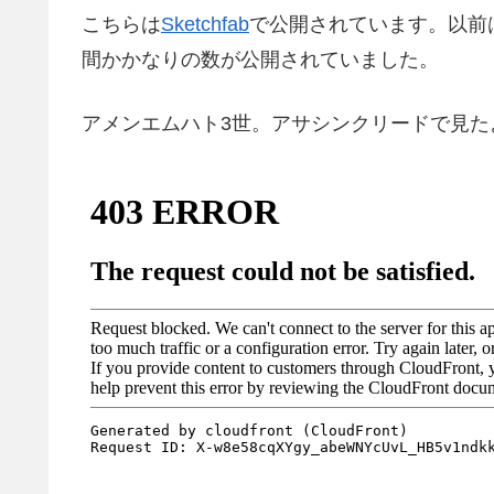
こちらは
Sketchfab
で公開されています。以前
間かかなりの数が公開されていました。
アメンエムハト3世。アサシンクリードで見た