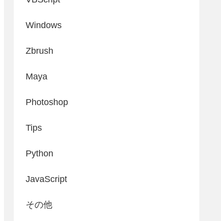
Windows
Zbrush
Maya
Photoshop
Tips
Python
JavaScript
その他