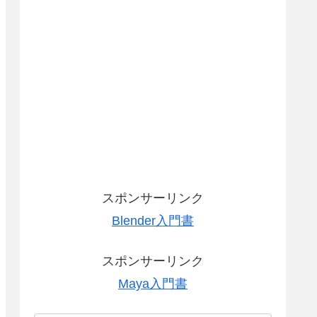
スポンサーリンク
Blender入門書
スポンサーリンク
Maya入門書