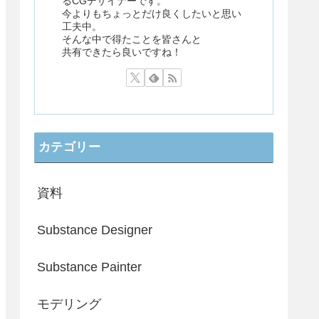
るCGデザイナーです。
今よりもちょっとだけ良くしたいと思い
工夫中。
そんな中で得たことを皆さんと
共有できたら良いですね！
カテゴリー
資料
Substance Designer
Substance Painter
モデリング