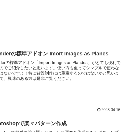
enderの標準アドオン Imort Images as Planes
nderの標準アドオン「Import Images as Plandes」がとても便利で
のでご紹介したいと思います。使い方も至ってシンプルで使わな
はないですよ！特に背景制作には重宝するのではないかと思いま
で、興味のある方は是非ご覧ください。
2023.04.16
otoshopで楽々パターン作成