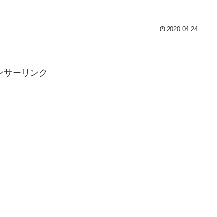
2020.04.24
ンサーリンク