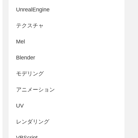
UnrealEngine
テクスチャ
Mel
Blender
モデリング
アニメーション
UV
レンダリング
VBScript