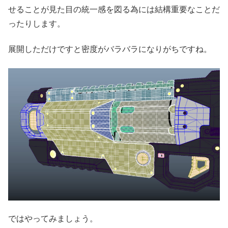
せることが見た目の統一感を図る為には結構重要なことだ
ったりします。
展開しただけですと密度がバラバラになりがちですね。
ではやってみましょう。