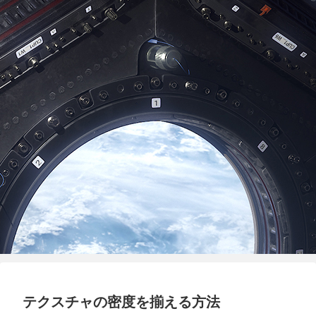
テクスチャの密度を揃える方法