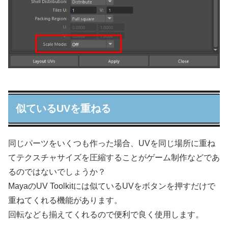
似ているUVを重ねる
同じパーツをいくつも作った場合、UVを同じ場所に重ね
てテクスチャサイズを圧縮することがゲーム制作などであ
るのではないでしょうか？
MayaのUV Toolkitには似ているUVをボタンを押すだけで
重ねてくれる機能があります。
回転なども揃えてくれるので便利で良く使用します。