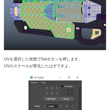
UVを選択した状態でSetボタンを押します。
UVのスケールが変化したはずですよ。