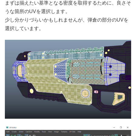
まずは揃えたい基準となる密度を取得するために、良さそ
うな箇所のUVを選択します。
少し分かりづらいかもしれませんが、弾倉の部分のUVを
選択しています。