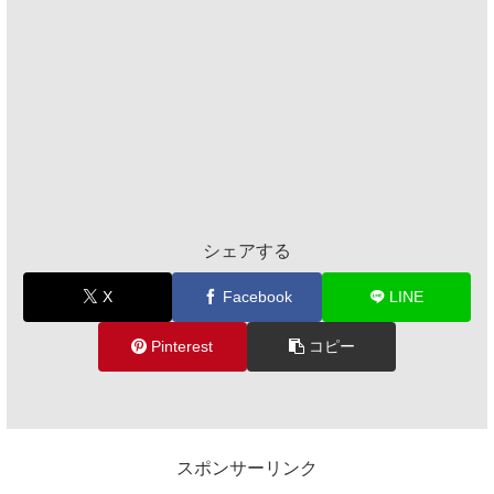
シェアする
X
Facebook
LINE
Pinterest
コピー
スポンサーリンク