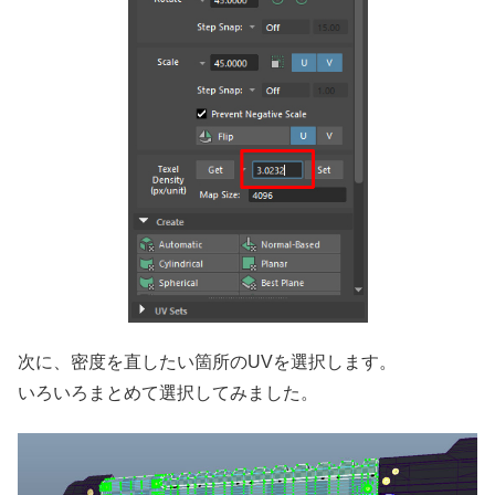
次に、密度を直したい箇所のUVを選択します。
いろいろまとめて選択してみました。