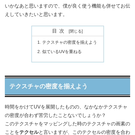
いかなあと思いますので、僕が良く使う機能も併せてお伝
えしていきたいと思います。
目次
テクスチャの密度を揃えよう
似ているUVを重ねる
テクスチャの密度を揃えよう
時間をかけてUVを展開したものの、なかなかテクスチャ
の密度が合わず苦労したことないでしょうか？
このテクスチャをマッピングした時のテクスチャの画素の
ことを
テクセル
と言いますが、このテクセルの密度を合わ