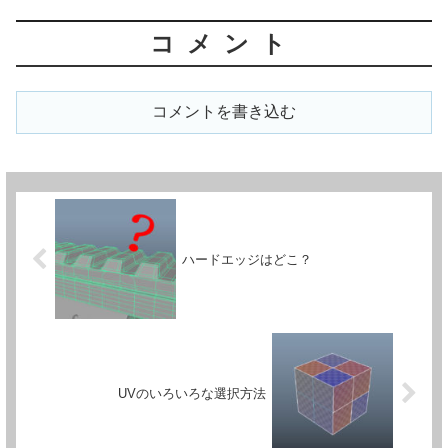
コメント
コメントを書き込む
ハードエッジはどこ？
UVのいろいろな選択方法