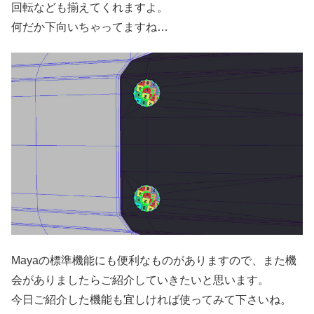
回転なども揃えてくれますよ。
何だか下向いちゃってますね…
Mayaの標準機能にも便利なものがありますので、また機
会がありましたらご紹介していきたいと思います。
今日ご紹介した機能も宜しければ使ってみて下さいね。