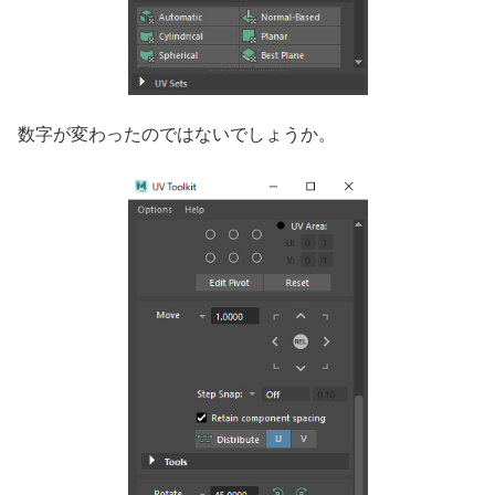
数字が変わったのではないでしょうか。