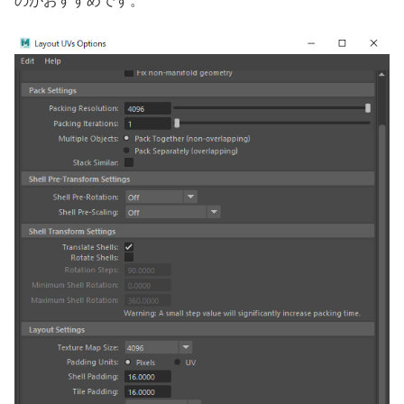
のがおすすめです。