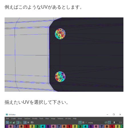
例えばこのようなUVがあるとします。
揃えたいUVを選択して下さい。