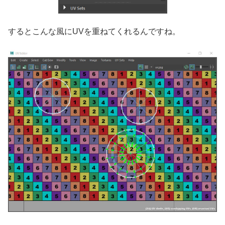
するとこんな風にUVを重ねてくれるんですね。