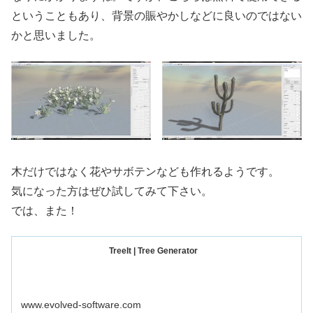
ということもあり、背景の賑やかしなどに良いのではない
かと思いました。
木だけではなく花やサボテンなども作れるようです。
気になった方はぜひ試してみて下さい。
では、また！
TreeIt | Tree Generator
www.evolved-software.com