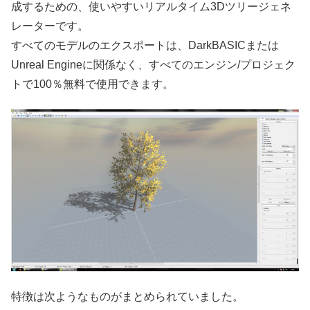
成するための、使いやすいリアルタイム3Dツリージェネ
レーターです。
すべてのモデルのエクスポートは、DarkBASICまたは
Unreal Engineに関係なく、すべてのエンジン/プロジェク
トで100％無料で使用できます。
特徴は次ようなものがまとめられていました。