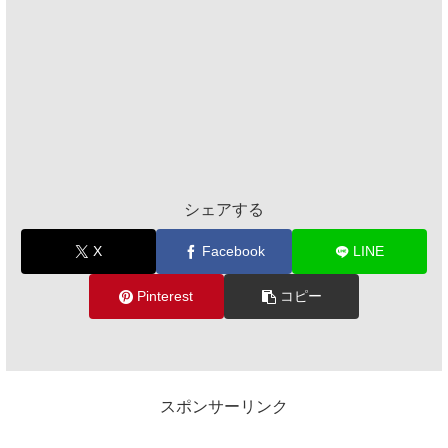
シェアする
X
Facebook
LINE
Pinterest
コピー
スポンサーリンク