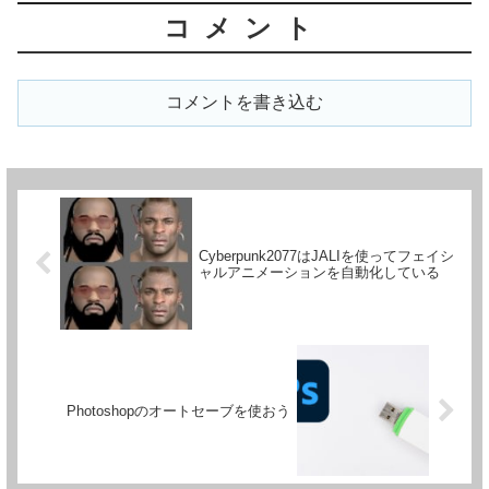
コメント
コメントを書き込む
Cyberpunk2077はJALIを使ってフェイシ
ャルアニメーションを自動化している
Photoshopのオートセーブを使おう