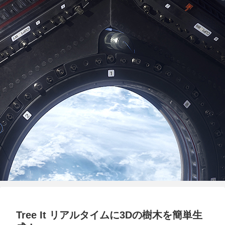
Tree It リアルタイムに3Dの樹木を簡単生