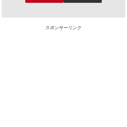
スポンサーリンク