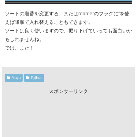
ソートの順番を変更する、またはreorderのフラグにfを使
えば降順で入れ替えることもできます。
ソートは良く使いますので、掘り下げていっても面白いか
もしれませんね。
では、また！
Maya
Python
スポンサーリンク