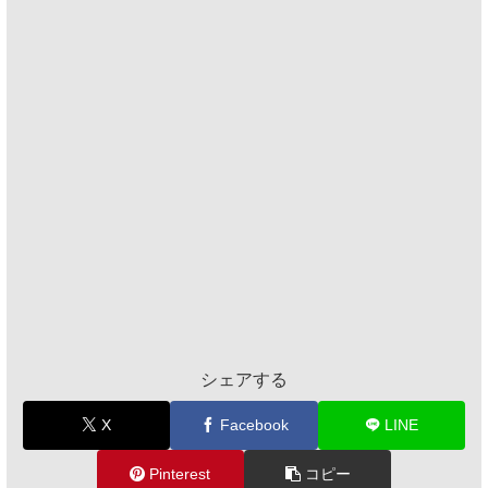
シェアする
X
Facebook
LINE
Pinterest
コピー