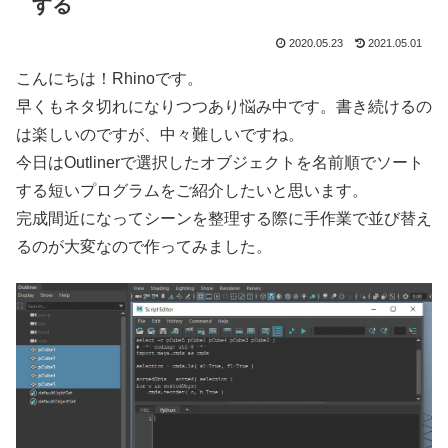
する
2020.05.23
2021.05.01
こんにちは！Rhinoです。
早くもネタ切れになりつつあり悩み中です。書き続けるの
は楽しいのですが、中々難しいですね。
今日はOutlinerで選択したオブジェクトを名前順でソート
する短いプログラムをご紹介したいと思います。
完成間近になってシーンを整理する際に手作業で並び替え
るのが大変なので作ってみました。