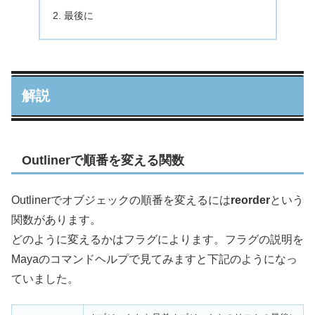
最後に
解説
Outlinerで順番を変える関数
Outlinerでオブジェックの順番を変えるには
reorder
という
関数があります。
どのように変えるかはフラグによります。フラグの説明を
Mayaのコマンドヘルプで見てみますと下記のようになっ
ていました。