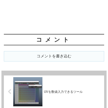
コメント
コメントを書き込む
UVを数値入力できるツール