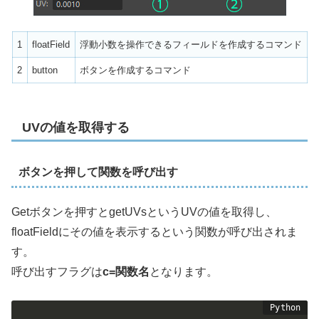
1
floatField
浮動小数を操作できるフィールドを作成するコマンド
2
button
ボタンを作成するコマンド
UVの値を取得する
ボタンを押して関数を呼び出す
Getボタンを押すとgetUVsというUVの値を取得し、
floatFieldにその値を表示するという関数が呼び出されま
す。
呼び出すフラグは
c=関数名
となります。