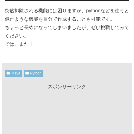
突然排除される機能には困りますが、pythonなどを使うと
似たような機能を自分で作成することも可能です。
ちょっと長めになってしまいましたが、ぜひ挑戦してみて
ください。
では、また！
Maya
Python
スポンサーリンク