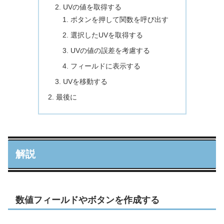
UVの値を取得する
ボタンを押して関数を呼び出す
選択したUVを取得する
UVの値の誤差を考慮する
フィールドに表示する
UVを移動する
最後に
解説
数値フィールドやボタンを作成する