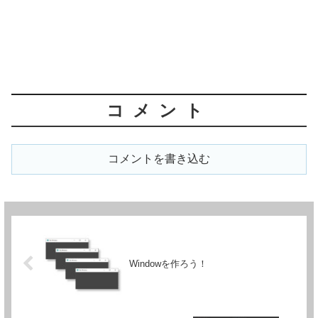
コメント
コメントを書き込む
Windowを作ろう！