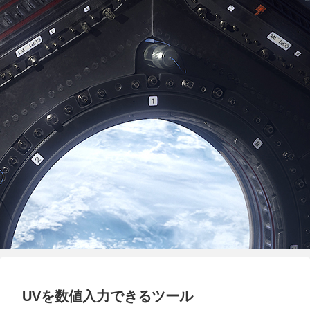
UVを数値入力できるツール