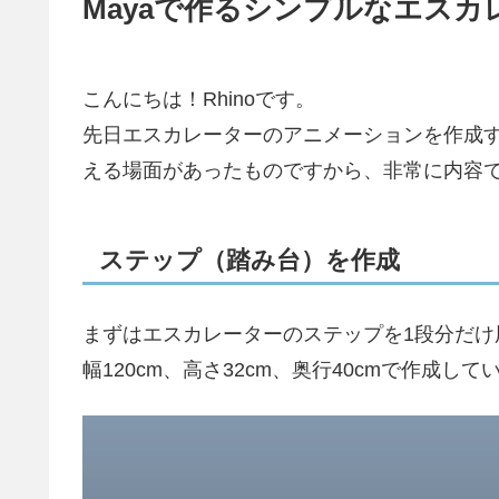
Mayaで作るシンプルなエス
こんにちは！Rhinoです。
先日エスカレーターのアニメーションを作成
える場面があったものですから、非常に内容
ステップ（踏み台）を作成
まずはエスカレーターのステップを1段分だけ
幅120cm、高さ32cm、奥行40cmで作成して