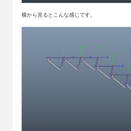
横から見るとこんな感じです。