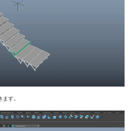
描きます。