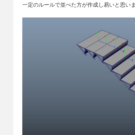
一定のルールで並べた方が作成し易いと思い