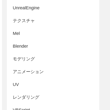
UnrealEngine
テクスチャ
Mel
Blender
モデリング
アニメーション
UV
レンダリング
VBScript