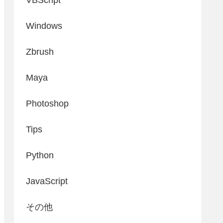
Windows
Zbrush
Maya
Photoshop
Tips
Python
JavaScript
その他