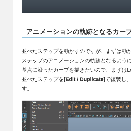
アニメーションの軌跡となるカー
並べたステップを動かすのですが、まずは動
ステップのアニメーションの軌跡となるよう
基点に沿ったカーブを描きたいので、まずはLo
並べたステップを
[Edit / Duplicate]
で複製し
す。