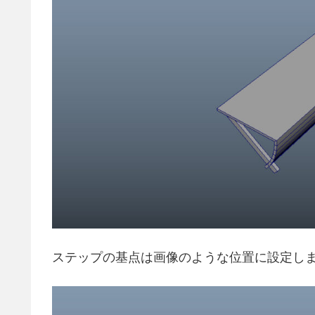
ステップの基点は画像のような位置に設定し