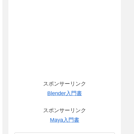
スポンサーリンク
Blender入門書
スポンサーリンク
Maya入門書