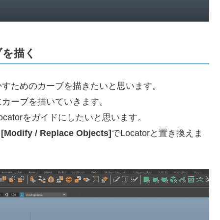
ブを描く
かすためのカーブを描きたいと思います。
にカーブを描いていきます。
catorをガイドにしたいと思います。
、
[Modify / Replace Objects]
でLocatorと置き換えま