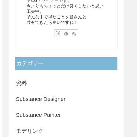
るCGデザイナーです。
今よりもちょっとだけ良くしたいと思い
工夫中。
そんな中で得たことを皆さんと
共有できたら良いですね！
カテゴリー
資料
Substance Designer
Substance Painter
モデリング