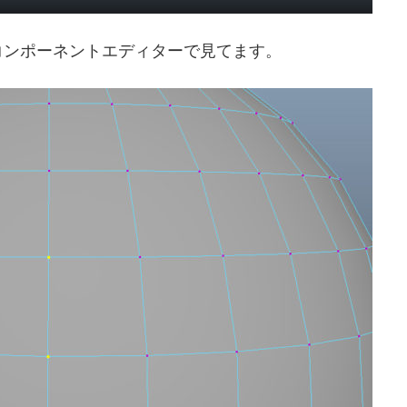
コンポーネントエディターで見てます。