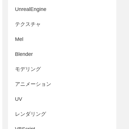
UnrealEngine
テクスチャ
Mel
Blender
モデリング
アニメーション
UV
レンダリング
VBScript