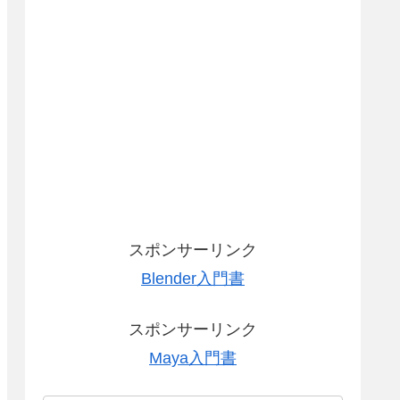
スポンサーリンク
Blender入門書
スポンサーリンク
Maya入門書