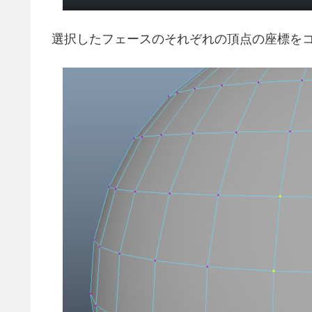
選択したフェースのそれぞれの頂点の座標を