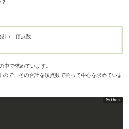
か？
計 / 頂点数
の中で求めています。
すので、その合計を頂点数で割って中心を求めていま