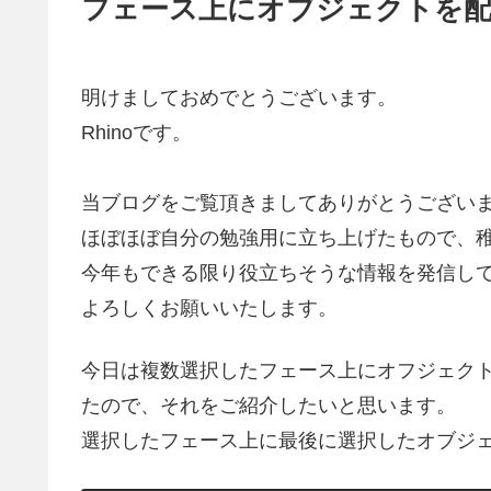
フェース上にオブジェクトを配置
明けましておめでとうございます。
Rhinoです。
当ブログをご覧頂きましてありがとうござい
ほぼほぼ自分の勉強用に立ち上げたもので、
今年もできる限り役立ちそうな情報を発信し
よろしくお願いいたします。
今日は複数選択したフェース上にオフジェクトを
たので、それをご紹介したいと思います。
選択したフェース上に最後に選択したオブジ