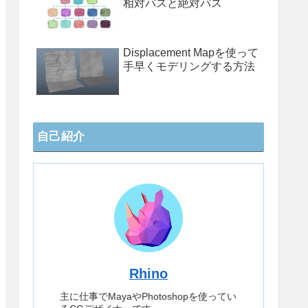
相対パスと絶対パス
Displacement Mapを使って
手早くモデリングする方法
自己紹介
Rhino
主に仕事でMayaやPhotoshopを使ってい