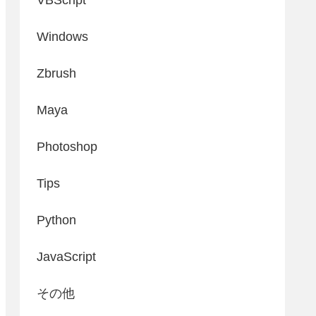
Windows
Zbrush
Maya
Photoshop
Tips
Python
JavaScript
その他