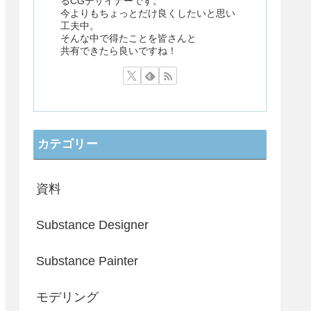
るCGデザイナーです。
今よりもちょっとだけ良くしたいと思い
工夫中。
そんな中で得たことを皆さんと
共有できたら良いですね！
カテゴリー
資料
Substance Designer
Substance Painter
モデリング